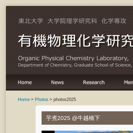
Home
>
Photos
> photos2025
芋煮2025 @牛越橋下