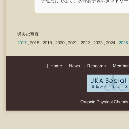
芋煮だけでなく、永井お手製のタンドリー
過去の写真
2017
, 2018 , 2019 , 2020 , 2021 , 2022 , 2023 , 2024 ,
2025
Home
News
Research
Member
Organic Physical Chemistr